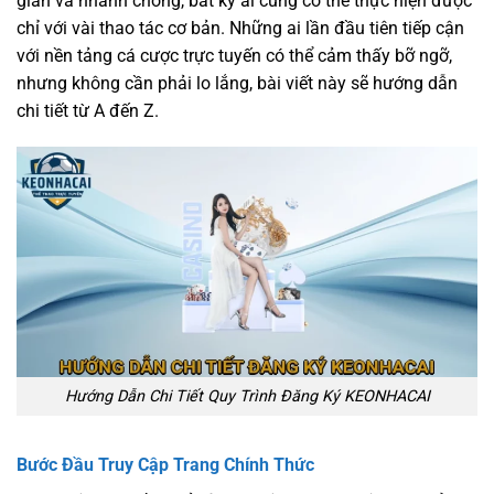
giản và nhanh chóng, bất kỳ ai cũng có thể thực hiện được
chỉ với vài thao tác cơ bản. Những ai lần đầu tiên tiếp cận
với nền tảng cá cược trực tuyến có thể cảm thấy bỡ ngỡ,
nhưng không cần phải lo lắng, bài viết này sẽ hướng dẫn
chi tiết từ A đến Z.
Hướng Dẫn Chi Tiết Quy Trình Đăng Ký KEONHACAI
Bước Đầu Truy Cập Trang Chính Thức