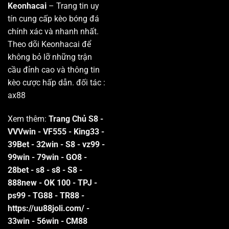
Keonhacai
– Trang tin uy
tín cung cấp kèo bóng đá
chính xác và nhanh nhất.
Theo dõi Keonhacai để
không bỏ lỡ những trận
cầu đỉnh cao và thông tin
kèo cược hấp dẫn. đối tác :
ax88
Xem thêm:
Trang Chủ S8
-
VVVwin
-
VF555
-
King33
-
39Bet
-
32win
-
S8
-
vz99
-
99win
-
79win
-
GO8
-
28bet
-
s8
-
s8
-
S8
-
888new
-
OK 100
-
TPJ
-
ps99
-
TG88
-
TR88
-
https://uu88joli.com/
-
33win
-
56win
-
CM88