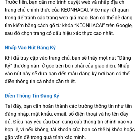
Trước tiên, bạn cần mở trình duyệt web và nhập địa chỉ
trang chủ chính thức của KEONHACAI. Việc này rất quan
trọng để tránh các trang web giả mạo. Bạn có thể dễ dàng
tìm kiếm bằng cách gõ từ khóa “KEONHACAI” trên Google,
sau đó chọn trang có dấu hiệu xác thực cao nhất.
Nhấp Vào Nút Đăng Ký
Khi đã truy cập vào trang chủ, bạn sẽ thấy một nút “Đăng
Ký” thường nằm ở góc trên bên phải của giao diện. Nhấp
vào nút này sẽ đưa bạn đến mẫu đăng ký nơi bạn có thể
điền thông tin cá nhân cần thiết.
Điền Thông Tin Đăng Ký
Tại đây, bạn cần hoàn thành các trường thông tin như tên
đăng nhập, mật khẩu, email, số điện thoại và họ tên đầy
đủ. Điều này yêu cầu bạn cung cấp thông tin chính xác và
hợp lệ, vì nếu không, tài khoản của bạn có thể bị khóa hoặc
gặp vấn đề trong quá trình xác minh.