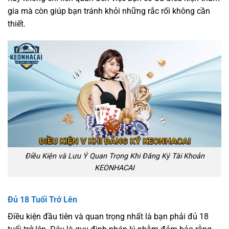
gia mà còn giúp bạn tránh khỏi những rắc rối không cần
thiết.
Điều Kiện và Lưu Ý Quan Trọng Khi Đăng Ký Tài Khoản
KEONHACAI
Đủ 18 Tuổi Trở Lên
Điều kiện đầu tiên và quan trọng nhất là bạn phải đủ 18