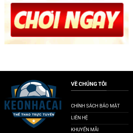
VỀ CHÚNG TÔI
CHÍNH SÁCH BẢO MẬT
LIÊN HỆ
KHUYẾN MÃI